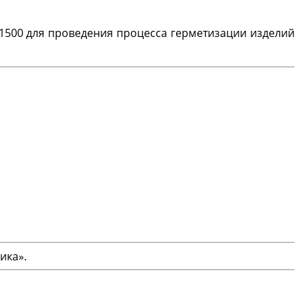
1500 для проведения процесса герметизации изделий
ика».