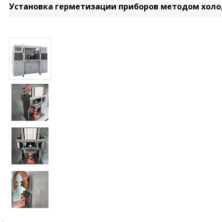
Установка герметизации приборов методом холод