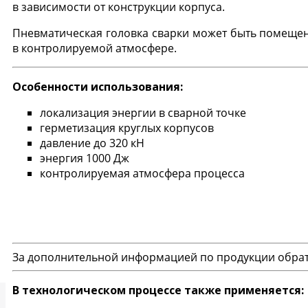
в зависимости от конструкции корпуса.
Пневматическая головка сварки может быть помещен
в контролируемой атмосфере.
Особенности использования:
локализация энергии в сварной точке
герметизация круглых корпусов
давление до 320 кН
энергия 1000 Дж
контролируемая атмосфера процесса
За дополнительной информацией по продукции обрат
В технологическом процессе также применяется:
Глобал Микроэлектроника