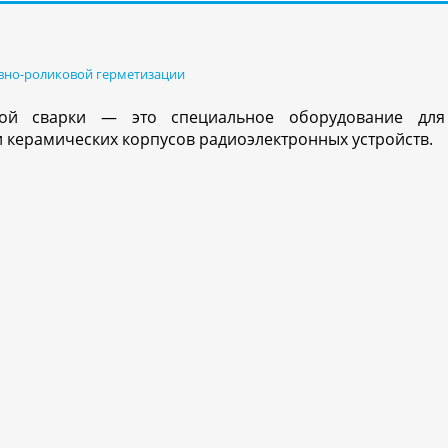
вно-роликовой герметизации
вой сварки — это специальное оборудование для 
 керамических корпусов радиоэлектронных устройств.