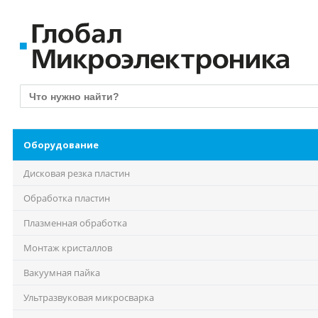
Оборудование
Дисковая резка пластин
Обработка пластин
Плазменная обработка
Монтаж кристаллов
Вакуумная пайка
Ультразвуковая микросварка