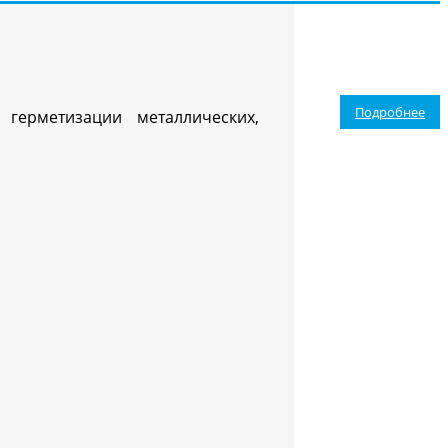
Подробнее
герметизации металлических,