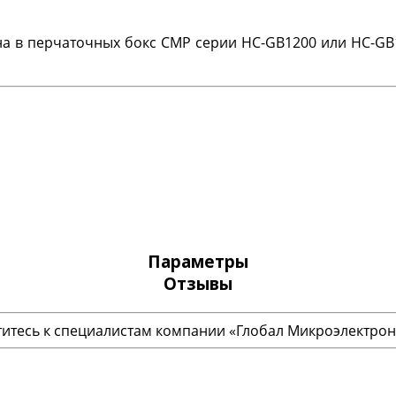
а в перчаточных бокс CMP серии HC-GB1200 или HC-GB
Параметры
Отзывы
итесь к специалистам компании «Глобал Микроэлектрон