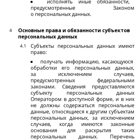
исполнять иные обязанности,
предусмотренные Законом
о персональных данных.
Основные права и обязанности субъектов
персональных данных
Субъекты персональных данных имеют
право:
получать информацию, касающуюся
обработки его персональных данных,
за исключением случаев,
предусмотренных федеральными
законами. Сведения предоставляются
субъекту персональных данных
Оператором в доступной форме, и в них
не должны содержаться персональные
данные, относящиеся к другим субъектам
персональных данных, за исключением
случаев, когда имеются законные
основания для раскрытия таких
персональных данных. Перечень