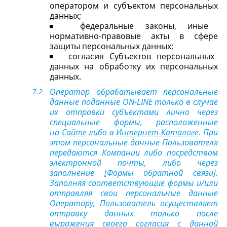
оператором и субъектом персональных
данных;
федеральные законы, иные
нормативно-правовые акты в сфере
защиты персональных данных;
согласия Субъектов персональных
данных на обработку их персональных
данных.
Оператор обрабатывает персональные
данные поданные ON-LINE только в случае
их отправки cубъектами лично через
специальные формы, расположенные
на
Сайте
либо в
Интернет-Каталоге
. При
этом персональные данные Пользователя
передаются Компании либо посредством
электронной почты, либо через
заполнение [Формы обратной связи].
Заполняя соответствующие формы и/или
отправляя свои персональные данные
Оператору, Пользователь осуществляет
отправку данных только после
выражения своего согласия с данной