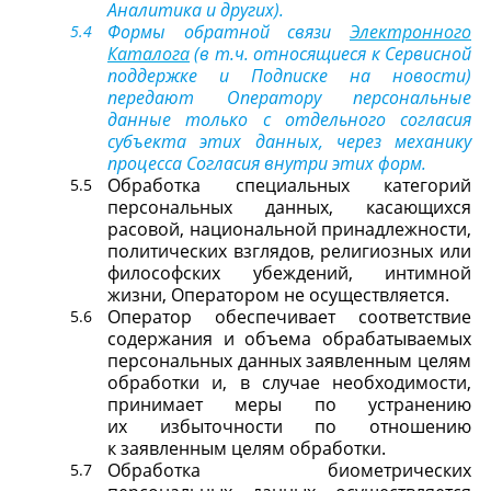
Аналитика и других).
Формы обратной связи
Электронного
Каталога
(в т.ч. относящиеся к Сервисной
поддержке и Подписке на новости)
передают Оператору персональные
данные только с отдельного согласия
субъекта этих данных, через механику
процесса Согласия внутри этих форм.
Обработка специальных категорий
персональных данных, касающихся
расовой, национальной принадлежности,
политических взглядов, религиозных или
философских убеждений, интимной
жизни, Оператором не осуществляется.
Оператор обеспечивает соответствие
содержания и объема обрабатываемых
персональных данных заявленным целям
обработки и, в случае необходимости,
принимает меры по устранению
их избыточности по отношению
к заявленным целям обработки.
Обработка биометрических