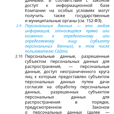
данными. В соответствии с законом
доступ к информационной базе
Компании на особых условиях могут
получить также государственные
и муниципальные органы (см. 152-ФЗ).
Персональные данные — это любая
информация, относящаяся прямо или
косвенно к определенному или
определяемому лицу (субъекту
персональных данных), в том числе
пользователю Сайта.
Персональные данные, разрешенные
субъектом персональных данных для
распространения, — персональные
данные, доступ неограниченного круга
лиц к которым предоставлен субъектом
персональных данных путем дачи
согласия на обработку персональных
данных, разрешенных субъектом
персональных данных для
распространения в порядке,
предусмотренном Законом
о персональных данных (далее —