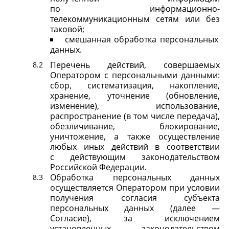
по информационно-
телекоммуникационным сетям или без
таковой;
смешанная обработка персональных
данных.
Перечень действий, совершаемых
Оператором с персональными данными:
сбор, систематизация, накопление,
хранение, уточнение (обновление,
изменение), использование,
распространение (в том числе передача),
обезличивание, блокирование,
уничтожение, а также осуществление
любых иных действий в соответствии
с действующим законодательством
Российской Федерации.
Обработка персональных данных
осуществляется Оператором при условии
получения согласия субъекта
персональных данных (далее —
Согласие), за исключением
установленных законодательством