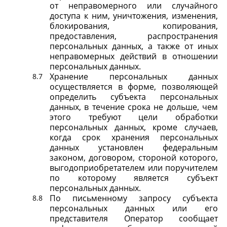
от неправомерного или случайного
доступа к ним, уничтожения, изменения,
блокирования, копирования,
предоставления, распространения
персональных данных, а также от иных
неправомерных действий в отношении
персональных данных.
Хранение персональных данных
осуществляется в форме, позволяющей
определить субъекта персональных
данных, в течение срока не дольше, чем
этого требуют цели обработки
персональных данных, кроме случаев,
когда срок хранения персональных
данных установлен федеральным
законом, договором, стороной которого,
выгодоприобретателем или поручителем
по которому является субъект
персональных данных.
По письменному запросу субъекта
персональных данных или его
представителя Оператор сообщает