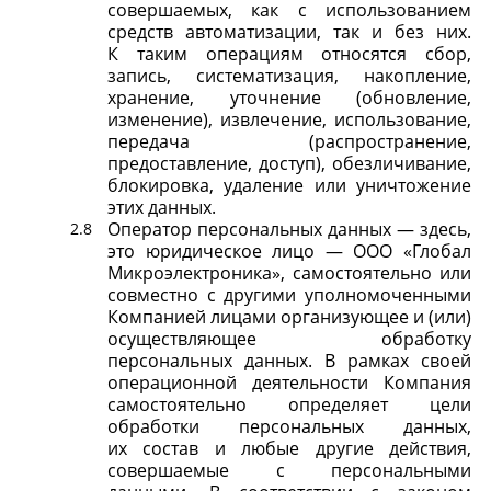
совершаемых, как с использованием
средств автоматизации, так и без них.
К таким операциям относятся сбор,
запись, систематизация, накопление,
хранение, уточнение (обновление,
изменение), извлечение, использование,
передача (распространение,
предоставление, доступ), обезличивание,
блокировка, удаление или уничтожение
этих данных.
Оператор персональных данных — здесь,
это юридическое лицо — ООО «Глобал
Микроэлектроника», самостоятельно или
совместно с другими уполномоченными
Компанией лицами организующее и (или)
осуществляющее обработку
персональных данных. В рамках своей
операционной деятельности Компания
самостоятельно определяет цели
обработки персональных данных,
их состав и любые другие действия,
совершаемые с персональными