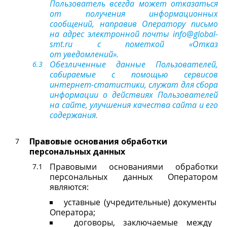
Пользователь всегда может отказаться
от получения информационных
сообщений, направив Оператору письмо
на адрес электронной почты info@global-
smt.ru с пометкой «Отказ
от уведомлений».
Обезличенные данные Пользователей,
собираемые с помощью сервисов
интернет-статистики, служат для сбора
информации о действиях Пользователей
на сайте, улучшения качества сайта и его
содержания.
Правовые основания обработки
персональных данных
Правовыми основаниями обработки
персональных данных Оператором
являются:
уставные (учредительные) документы
Оператора;
договоры, заключаемые между