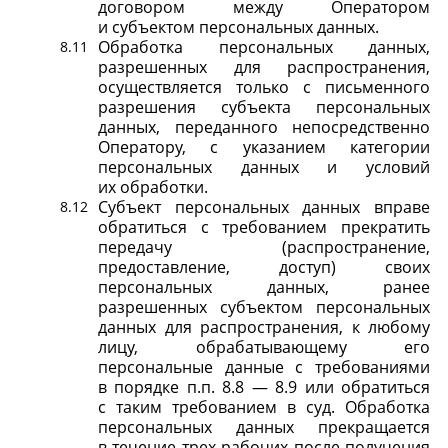
договором между Оператором
и субъектом персональных данных.
Обработка персональных данных,
разрешенных для распространения,
осуществляется только с письменного
разрешения субъекта персональных
данных, переданного непосредственно
Оператору, с указанием категории
персональных данных и условий
их обработки.
Субъект персональных данных вправе
обратиться с требованием прекратить
передачу (распространение,
предоставление, доступ) своих
персональных данных, ранее
разрешенных субъектом персональных
данных для распространения, к любому
лицу, обрабатывающему его
персональные данные с требованиями
в порядке п.п. 8.8 — 8.9 или обратиться
с таким требованием в суд. Обработка
персональных данных прекращается
в течение трех рабочих после получения