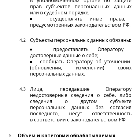
в уполномоченном органе по защите
прав субъектов персональных данных
или в судебном порядке;
осуществлять иные права,
предусмотренных законодательством РФ.
Субъекты персональных данных обязаны:
предоставлять Оператору
достоверные данные о себе;
сообщать Оператору об уточнении
(обновлении, изменении) своих
персональных данных.
Лица, передавшие Оператору
недостоверные сведения о себе, либо
сведения о другом субъекте
персональных данных без согласия
последнего, несут ответственность
в соответствии с законодательством РФ.
Объем и категории обрабатываемых