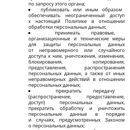
по запросу этого органа;
публиковать или иным образом
обеспечивать неограниченный доступ
к настоящей Политике в отношении
обработки персональных данных;
принимать правовые,
организационные и технические меры
для защиты персональных данных
от неправомерного или случайного
доступа к ним, уничтожения, изменения,
блокирования, копирования,
предоставления, распространения
персональных данных, а также от иных
неправомерных действий в отношении
персональных данных;
прекратить передачу
(распространение, предоставление,
доступ) персональных данных,
прекратить обработку и уничтожить
персональные данные в порядке
и случаях, предусмотренных Законом
о персональных данных;