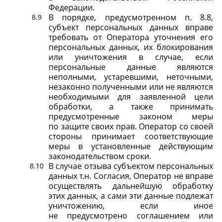
Федерации.
В порядке, предусмотренном п. 8.8,
субъект персональных данных вправе
требовать от Оператора уточнения его
персональных данных, их блокирования
или уничтожения в случае, если
персональные данные являются
неполными, устаревшими, неточными,
незаконно полученными или не являются
необходимыми для заявленной цели
обработки, а также принимать
предусмотренные законом меры
по защите своих прав. Оператор со своей
стороны принимает соответствующие
меры в установленные действующим
законодательством сроки.
В случае отзыва субъектом персональных
данных т.н. Согласия, Оператор не вправе
осуществлять дальнейшую обработку
этих данных, а сами эти данные подлежат
уничтожению, если иное
не предусмотрено соглашением или