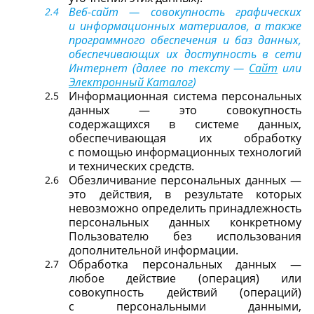
Веб-сайт — совокупность графических
и информационных материалов, а также
программного обеспечения и баз данных,
обеспечивающих их доступность в сети
Интернет (далее по тексту —
Сайт
или
Электронный Каталог
)
Информационная система персональных
данных — это совокупность
содержащихся в системе данных,
обеспечивающая их обработку
с помощью информационных технологий
и технических средств.
Обезличивание персональных данных —
это действия, в результате которых
невозможно определить принадлежность
персональных данных конкретному
Пользователю без использования
дополнительной информации.
Обработка персональных данных —
любое действие (операция) или
совокупность действий (операций)
с персональными данными,