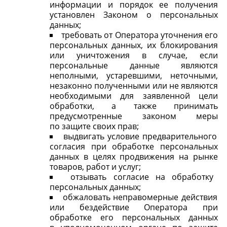
информации и порядок ее получения
установлен Законом о персональных
данных;
требовать от Оператора уточнения его
персональных данных, их блокирования
или уничтожения в случае, если
персональные данные являются
неполными, устаревшими, неточными,
незаконно полученными или не являются
необходимыми для заявленной цели
обработки, а также принимать
предусмотренные законом меры
по защите своих прав;
выдвигать условие предварительного
согласия при обработке персональных
данных в целях продвижения на рынке
товаров, работ и услуг;
отзывать согласие на обработку
персональных данных;
обжаловать неправомерные действия
или бездействие Оператора при
обработке его персональных данных