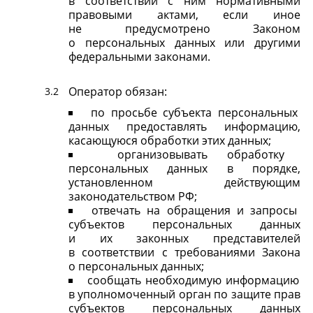
в соответствии с ним нормативными
правовыми актами, если иное
не предусмотрено Законом
о персональных данных или другими
федеральными законами.
Оператор обязан:
по просьбе субъекта персональных
данных предоставлять информацию,
касающуюся обработки этих данных;
организовывать обработку
персональных данных в порядке,
установленном действующим
законодательством РФ;
отвечать на обращения и запросы
субъектов персональных данных
и их законных представителей
в соответствии с требованиями Закона
о персональных данных;
сообщать необходимую информацию
в уполномоченный орган по защите прав
субъектов персональных данных