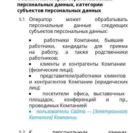
персональных данных, категории
субъектов персональных данных
Оператор может обрабатывать
персональные данные следующих
субъектов персональных данных:
работники Компании, бывшие
работники, кандидаты для приема
на работу, а также родственники
работников;
клиенты и контрагенты Компании
(физические лица);
представители/работники клиентов
и контрагентов Компании (юридических
лиц);
посетители офиса, выставочных
площадок, конференций и пр.,
проводимых Компанией
пользователи Сайта — [Электронного
Каталога] Компании.
К персональным данным,