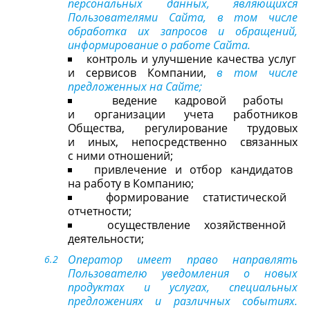
персональных данных, являющихся
Пользователями Сайта, в том числе
обработка их запросов и обращений,
информирование о работе Сайта.
контроль и улучшение качества услуг
и сервисов Компании,
в том числе
предложенных на Сайте;
ведение кадровой работы
и организации учета работников
Общества, регулирование трудовых
и иных, непосредственно связанных
с ними отношений;
привлечение и отбор кандидатов
на работу в Компанию;
формирование статистической
отчетности;
осуществление хозяйственной
деятельности;
Оператор имеет право направлять
Пользователю уведомления о новых
продуктах и услугах, специальных
предложениях и различных событиях.