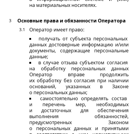
на материальных носителях.
Основные права и обязанности Оператора
Оператор имеет право:
получать от субъекта персональных
данных достоверные информацию и/или
документы, содержащие персональные
данные;
в случае отзыва субъектом согласия
на обработку персональных данных
Оператор вправе продолжить
их обработку без согласия при наличии
оснований, указанных в Законе
о персональных данных;
самостоятельно определять состав
и перечень мер, необходимых
и достаточных для обеспечения
выполнения обязанностей,
предусмотренных Законом
о персональных данных и принятыми