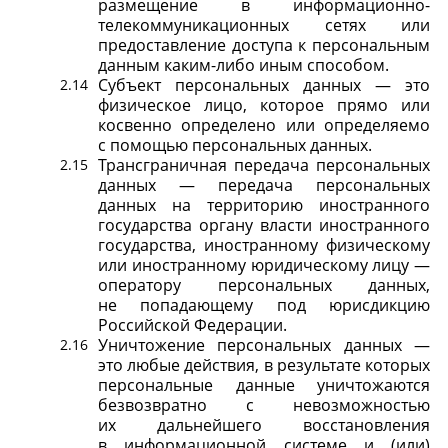
размещение в информационно-
телекоммуникационных сетях или
предоставление доступа к персональным
данным каким-либо иным способом.
Субъект персональных данных — это
физическое лицо, которое прямо или
косвенно определено или определяемо
с помощью персональных данных.
Трансграничная передача персональных
данных — передача персональных
данных на территорию иностранного
государства органу власти иностранного
государства, иностранному физическому
или иностранному юридическому лицу —
оператору персональных данных,
не попадающему под юрисдикцию
Российской Федерации.
Уничтожение персональных данных —
это любые действия, в результате которых
персональные данные уничтожаются
безвозвратно с невозможностью
их дальнейшего восстановления
в информационной системе
и (или)