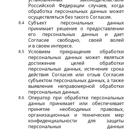
Российской Федерации случаев, когда
обработка персональных данных может
осуществляться без такого Согласия.
Субъект персональных данных
принимает решение о предоставлении
его персональных данных и дает
Согласие свободно, своей волей
и в своем интересе.
Условием прекращения обработки
персональных данных может являться
достижение целей обработки
персональных данных, истечение срока
действия Согласия или отзыв Согласия
субъектом персональных данных, а также
выявление неправомерной обработки
персональных данных.
Оператор при обработке персональных
данных принимает или обеспечивает
принятие необходимых правовых,
организационных и технических мер
конфиденциальности для защиты
персональных данных