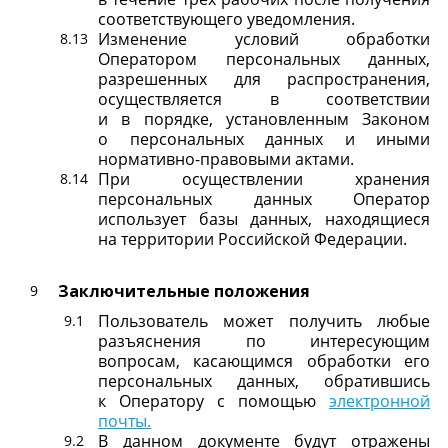
соответствующего уведомления.
Изменение условий обработки
Оператором персональных данных,
разрешенных для распространения,
осуществляется в соответствии
и в порядке, установленным Законом
о персональных данных и иными
нормативно-правовыми актами.
При осуществлении хранения
персональных данных Оператор
использует базы данных, находящиеся
на территории Российской Федерации.
Заключительные положения
Пользователь может получить любые
разъяснения по интересующим
вопросам, касающимся обработки его
персональных данных, обратившись
к Оператору с помощью
электронной
почты.
В данном документе будут отражены