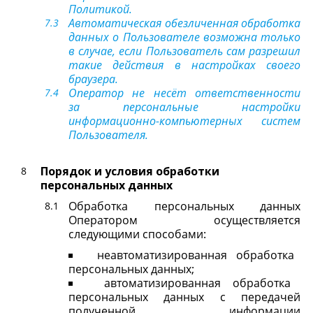
Политикой.
Автоматическая обезличенная обработка
данных о Пользователе возможна только
в случае, если Пользователь сам разрешил
такие действия в настройках своего
браузера.
Оператор не несёт ответственности
за персональные настройки
информационно-компьютерных систем
Пользователя.
Порядок и условия обработки
персональных данных
Обработка персональных данных
Оператором осуществляется
следующими способами:
неавтоматизированная обработка
персональных данных;
автоматизированная обработка
персональных данных с передачей
полученной информации