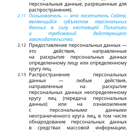
персональные данные, разрешенные для
распространения).
Пользователь — это посетитель Сайта,
являющийся субъектом персональных
данных в силу настоящей Политики
и требований действующего
законодательства.
Предоставление персональных данных —
это действия, направленные
на раскрытие персональных данных
определенному лицу или определенному
кругу лиц.
Распространение персональных
данных — любые действия,
направленные на раскрытие
персональных данных неопределенному
кругу лиц (передача персональных
данных) или на ознакомление
с персональными данными
неограниченного круга лиц, в том числе
обнародование персональных данных
в средствах массовой информации,