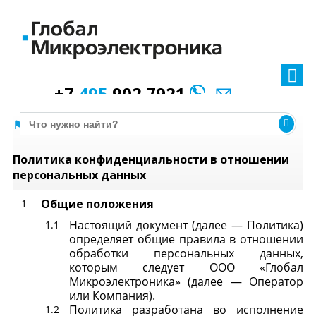
+7
495
902 7921
Политика конфиденциальности в отношении
персональных данных
Общие положения
Настоящий документ (далее — Политика)
определяет общие правила в отношении
обработки персональных данных,
которым следует ООО «Глобал
Микроэлектроника» (далее — Оператор
или Компания).
Политика разработана во исполнение