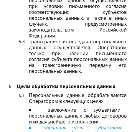
персональных данных осуществляется
при условии письменного согласия
соответствующих субъектов
персональных данных, а также в иных
случаях, предусмотренных
законодательством Российской
Федерации.
Трансграничная передача персональных
данных осуществляется Оператором
только при наличии письменного
согласия субъекта персональных данных
на трансграничную передачу его
персональных данных.
Цели обработки персональных данных
Персональные данные обрабатываются
Оператором в следующих целях:
заключение с субъектами
персональных данных любых договоров
и их дальнейшего исполнения;
обратная связь с субъектами