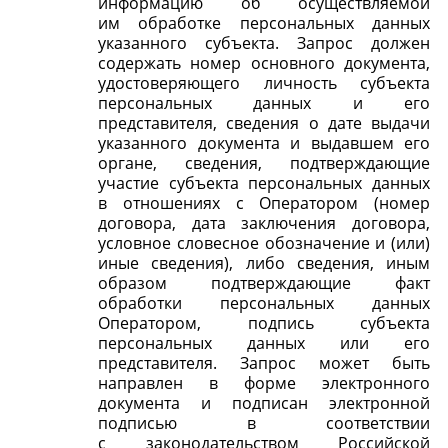
информацию об осуществляемой
им обработке персональных данных
указанного субъекта. Запрос должен
содержать номер основного документа,
удостоверяющего личность субъекта
персональных данных и его
представителя, сведения о дате выдачи
указанного документа и выдавшем его
органе, сведения, подтверждающие
участие субъекта персональных данных
в отношениях с Оператором (номер
договора, дата заключения договора,
условное словесное обозначение и (или)
иные сведения), либо сведения, иным
образом подтверждающие факт
обработки персональных данных
Оператором, подпись субъекта
персональных данных или его
представителя. Запрос может быть
направлен в форме электронного
документа и подписан электронной
подписью в соответствии
с законодательством Российской