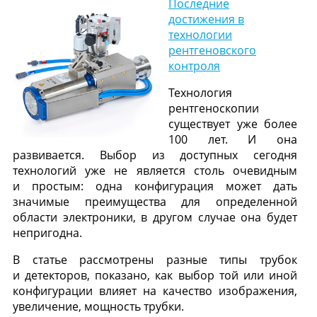
Последние
достижения в
технологии
рентгеновского
контроля
Технология
рентгеноскопии
существует уже более
100 лет. И она
развивается. Выбор из доступных сегодня
технологий уже не является столь очевидным
и простым: одна конфигурация может дать
значимые преимущества для определенной
области электроники, в другом случае она будет
непригодна.
В статье рассмотрены разные типы трубок
и детекторов, показано, как выбор той или иной
конфигурации влияет на качество изображения,
увеличение, мощность трубки.