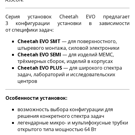
Серия установок Cheetah EVO предлагает
3 конфигурации установки в зависимости
от специфики задач:
Cheetah EVO SMT
— для поверхностного,
штыревого монтажа, силовой электроники
Cheetah EVO SEMI
— для изделий МЕМС,
трёхмерных сборок, изделий в корпусах
Cheetah EVO PLUS
— для широкого спектра
задач, лабораторий и исследовательских
центров
Особенности установок:
возможность выбора конфигурации для
решения конкретного спектра задач
легендарные микро- и мультифокусные трубки
открытого типа мощностью 64 Вт