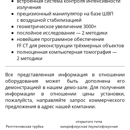
встроенная система контроля интенсивности
излучения
прецизионный манипулятор на базе ШВП
с воздушной стабилизацией
геометрическое увеличение 3000×
послойное исследование — 2 методики
новейшее программное обеспечение
FF CT для реконструкции трёхмерных объектов
полноценная компьютерная томография —
2 методики
Все представленная информация в отношении
оборудования может быть дополнена его
демонстрацией в нашем демо-зале. Для получения
информации в отношении цены установки,
пожалуйста, направляйте запрос коммерческого
предложения в адрес нашей компании.
открытого типа
Рентгеновская трубка
микрофокусная /мультифокусная